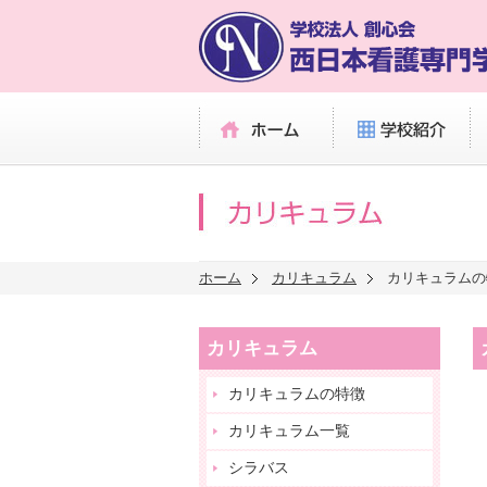
学校法人 創心会 西日本看護専門学校
ホーム
学校紹介
カ
ホーム
カリキュラム
カリキュラムの
カリキュラム
カリキュラムの特徴
カリキュラム一覧
シラバス