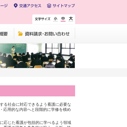
資料請求・お問い合わせ
する社会に対応できるよう看護に必要な
・応用的な内容へと段階的に学修を積め
に応じた看護が包括的に学べるよう領域